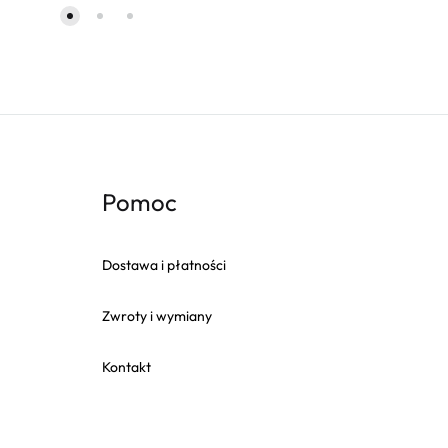
Pomoc
Dostawa i płatności
Zwroty i wymiany
Kontakt