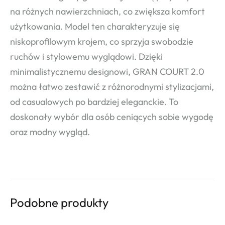
na różnych nawierzchniach, co zwiększa komfort
użytkowania. Model ten charakteryzuje się
niskoprofilowym krojem, co sprzyja swobodzie
ruchów i stylowemu wyglądowi. Dzięki
minimalistycznemu designowi, GRAN COURT 2.0
można łatwo zestawić z różnorodnymi stylizacjami,
od casualowych po bardziej eleganckie. To
doskonały wybór dla osób ceniących sobie wygodę
oraz modny wygląd.
Podobne produkty