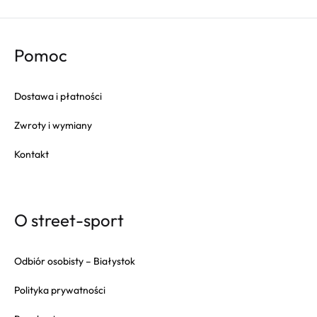
Pomoc
Dostawa i płatności
Zwroty i wymiany
Kontakt
O street-sport
Odbiór osobisty – Białystok
Polityka prywatności