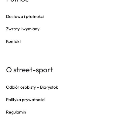
Dostawa i płatności
Zwroty i wymiany
Kontakt
O street-sport
Odbiór osobisty – Białystok
Polityka prywatności
Regulamin