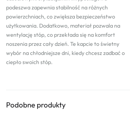
podeszwa zapewnia stabilność na różnych
powierzchniach, co zwiększa bezpieczeństwo
użytkowania. Dodatkowo, materiał pozwala na
wentylację stóp, co przekłada się na komfort
noszenia przez cały dzień. Te kapcie to świetny
wybór na chłodniejsze dni, kiedy chcesz zadbać o
ciepło swoich stóp.
Podobne produkty