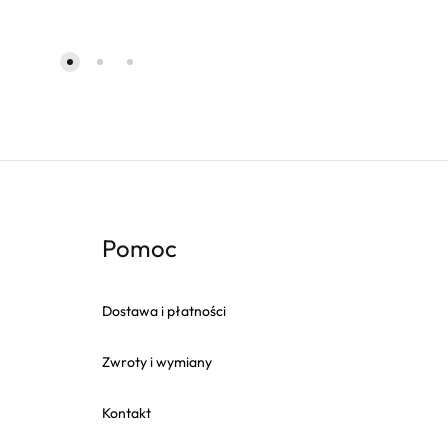
Pomoc
Dostawa i płatności
Zwroty i wymiany
Kontakt