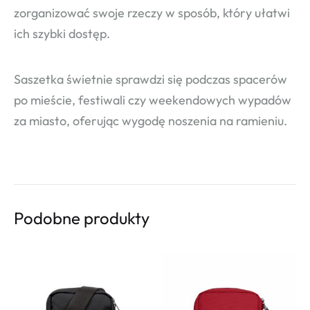
zorganizować swoje rzeczy w sposób, który ułatwi
ich szybki dostęp.
Saszetka świetnie sprawdzi się podczas spacerów
po mieście, festiwali czy weekendowych wypadów
za miasto, oferując wygodę noszenia na ramieniu.
Podobne produkty