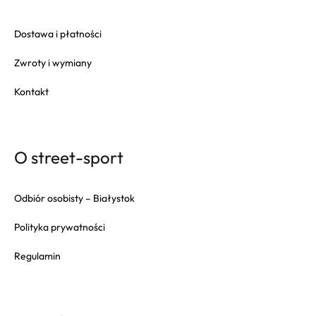
Dostawa i płatności
Zwroty i wymiany
Kontakt
O street-sport
Odbiór osobisty – Białystok
Polityka prywatności
Regulamin