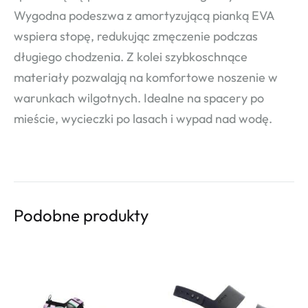
Wygodna podeszwa z amortyzującą pianką EVA
wspiera stopę, redukując zmęczenie podczas
długiego chodzenia. Z kolei szybkoschnące
materiały pozwalają na komfortowe noszenie w
warunkach wilgotnych. Idealne na spacery po
mieście, wycieczki po lasach i wypad nad wodę.
Podobne produkty