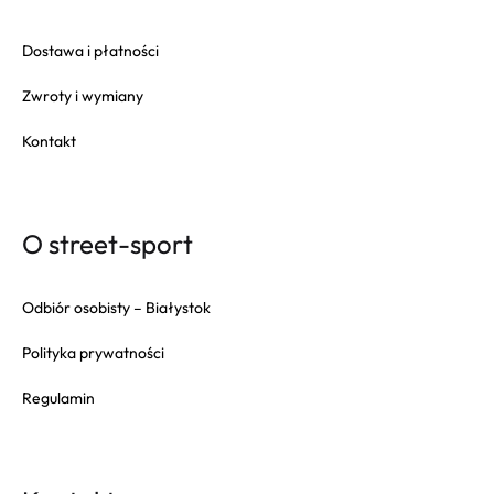
Dostawa i płatności
Zwroty i wymiany
Kontakt
O street-sport
Odbiór osobisty – Białystok
Polityka prywatności
Regulamin