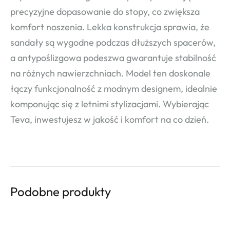
precyzyjne dopasowanie do stopy, co zwiększa
komfort noszenia. Lekka konstrukcja sprawia, że
sandały są wygodne podczas dłuższych spacerów,
a antypoślizgowa podeszwa gwarantuje stabilność
na różnych nawierzchniach. Model ten doskonale
łączy funkcjonalność z modnym designem, idealnie
komponując się z letnimi stylizacjami. Wybierając
Teva, inwestujesz w jakość i komfort na co dzień.
Podobne produkty