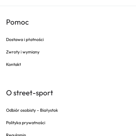
Pomoc
Dostawa i płatności
Zwroty i wymiany
Kontakt
O street-sport
Odbiór osobisty – Białystok
Polityka prywatności
Regulamin