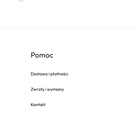
Pomoc
Dostawa i płatności
Zwroty i wymiany
Kontakt