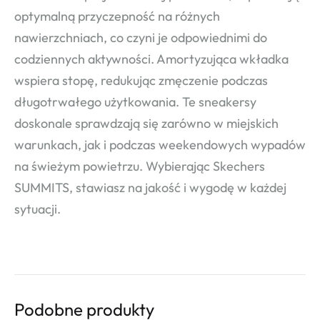
optymalną przyczepność na różnych
nawierzchniach, co czyni je odpowiednimi do
codziennych aktywności. Amortyzująca wkładka
wspiera stopę, redukując zmęczenie podczas
długotrwałego użytkowania. Te sneakersy
doskonale sprawdzają się zarówno w miejskich
warunkach, jak i podczas weekendowych wypadów
na świeżym powietrzu. Wybierając Skechers
SUMMITS, stawiasz na jakość i wygodę w każdej
sytuacji.
Podobne produkty