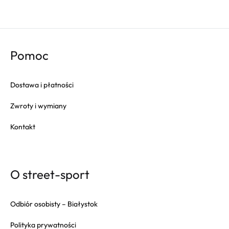
Pomoc
Dostawa i płatności
Zwroty i wymiany
Kontakt
O street-sport
Odbiór osobisty – Białystok
Polityka prywatności