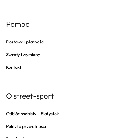
Pomoc
Dostawa i płatności
Zwroty i wymiany
Kontakt
O street-sport
Odbiór osobisty – Białystok
Polityka prywatności