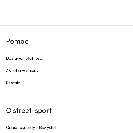
Pomoc
Dostawa i płatności
Zwroty i wymiany
Kontakt
O street-sport
Odbiór osobisty – Białystok