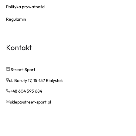
Polityka prywatności
Regulamin
Kontakt
Street-Sport
ul. Boruty 17, 15-157 Bialystok
+48 604 593 684
sklep@street-sport.pl