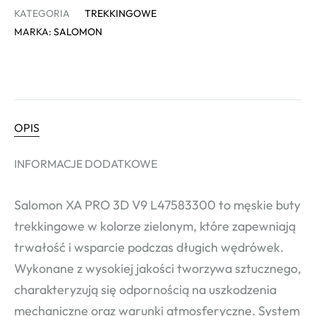
KATEGORIA
TREKKINGOWE
MARKA:
SALOMON
OPIS
INFORMACJE DODATKOWE
Salomon XA PRO 3D V9 L47583300 to męskie buty
trekkingowe w kolorze zielonym, które zapewniają
trwałość i wsparcie podczas długich wędrówek.
Wykonane z wysokiej jakości tworzywa sztucznego,
charakteryzują się odpornością na uszkodzenia
mechaniczne oraz warunki atmosferyczne. System