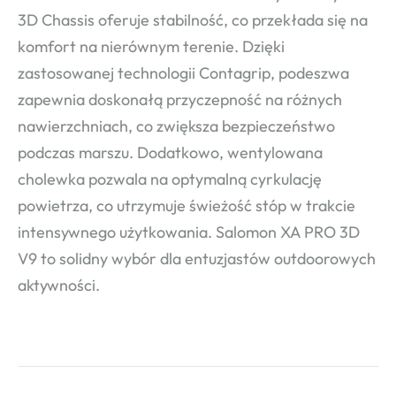
3D Chassis oferuje stabilność, co przekłada się na
komfort na nierównym terenie. Dzięki
zastosowanej technologii Contagrip, podeszwa
zapewnia doskonałą przyczepność na różnych
nawierzchniach, co zwiększa bezpieczeństwo
podczas marszu. Dodatkowo, wentylowana
cholewka pozwala na optymalną cyrkulację
powietrza, co utrzymuje świeżość stóp w trakcie
intensywnego użytkowania. Salomon XA PRO 3D
V9 to solidny wybór dla entuzjastów outdoorowych
aktywności.