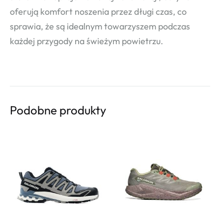
oferują komfort noszenia przez długi czas, co
sprawia, że są idealnym towarzyszem podczas
każdej przygody na świeżym powietrzu.
Podobne produkty