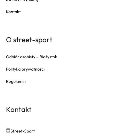
Kontakt
O street-sport
Odbiór osobisty – Białystok
Polityka prywatności
Regulamin
Kontakt
Street-Sport