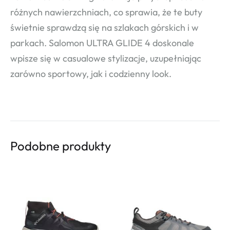
różnych nawierzchniach, co sprawia, że te buty
świetnie sprawdzą się na szlakach górskich i w
parkach. Salomon ULTRA GLIDE 4 doskonale
wpisze się w casualowe stylizacje, uzupełniając
zarówno sportowy, jak i codzienny look.
Podobne produkty