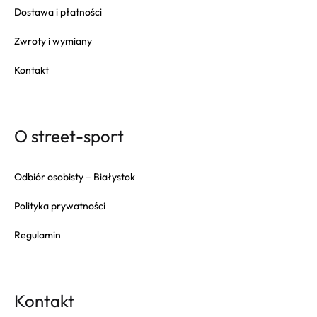
Dostawa i płatności
Zwroty i wymiany
Kontakt
O street-sport
Odbiór osobisty – Białystok
Polityka prywatności
Regulamin
Kontakt