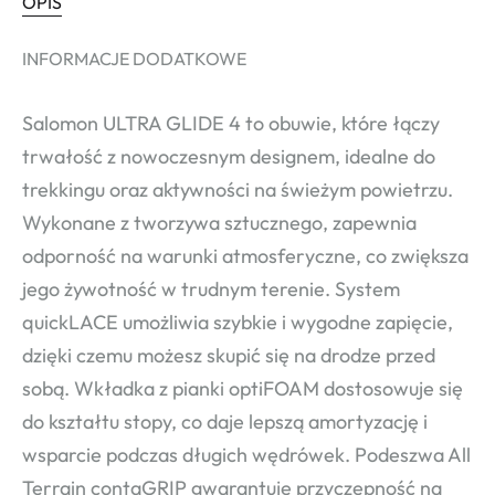
OPIS
INFORMACJE DODATKOWE
Salomon ULTRA GLIDE 4 to obuwie, które łączy
trwałość z nowoczesnym designem, idealne do
trekkingu oraz aktywności na świeżym powietrzu.
Wykonane z tworzywa sztucznego, zapewnia
odporność na warunki atmosferyczne, co zwiększa
jego żywotność w trudnym terenie. System
quickLACE umożliwia szybkie i wygodne zapięcie,
dzięki czemu możesz skupić się na drodze przed
sobą. Wkładka z pianki optiFOAM dostosowuje się
do kształtu stopy, co daje lepszą amortyzację i
wsparcie podczas długich wędrówek. Podeszwa All
Terrain contaGRIP gwarantuje przyczepność na