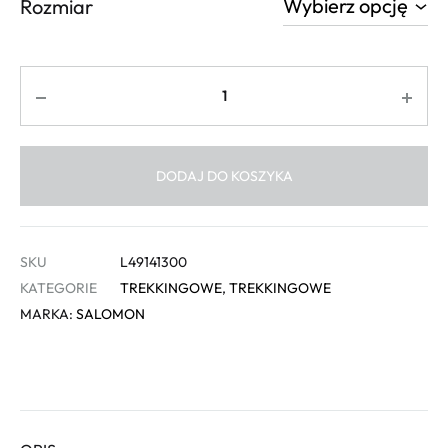
Rozmiar
Ilość
DODAJ DO KOSZYKA
SKU
L49141300
KATEGORIE
TREKKINGOWE
,
TREKKINGOWE
MARKA:
SALOMON