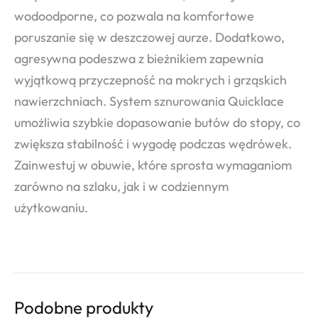
wodoodporne, co pozwala na komfortowe
poruszanie się w deszczowej aurze. Dodatkowo,
agresywna podeszwa z bieżnikiem zapewnia
wyjątkową przyczepność na mokrych i grząskich
nawierzchniach. System sznurowania Quicklace
umożliwia szybkie dopasowanie butów do stopy, co
zwiększa stabilność i wygodę podczas wędrówek.
Zainwestuj w obuwie, które sprosta wymaganiom
zarówno na szlaku, jak i w codziennym
użytkowaniu.
Podobne produkty