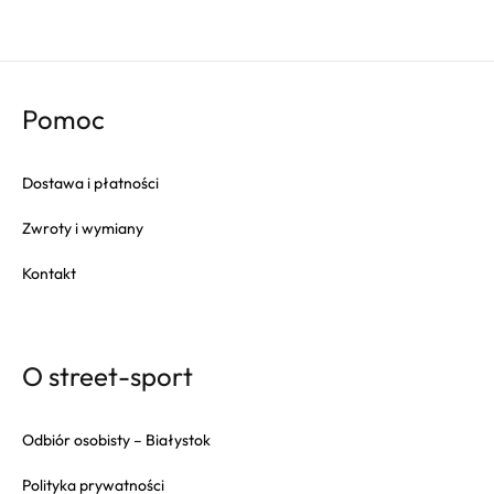
Pomoc
Dostawa i płatności
Zwroty i wymiany
Kontakt
O street-sport
Odbiór osobisty – Białystok
Polityka prywatności