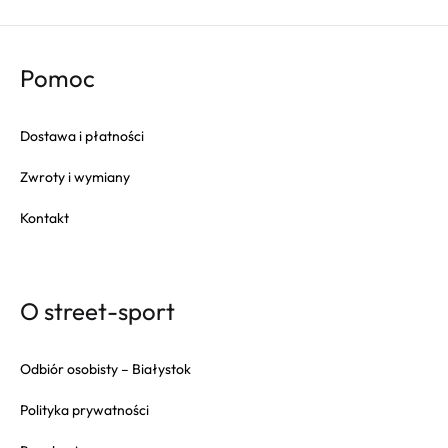
Pomoc
Dostawa i płatności
Zwroty i wymiany
Kontakt
O street-sport
Odbiór osobisty – Białystok
Polityka prywatności