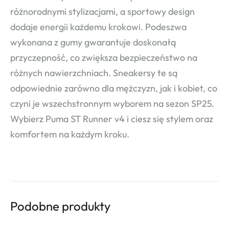
różnorodnymi stylizacjami, a sportowy design
dodaje energii każdemu krokowi. Podeszwa
wykonana z gumy gwarantuje doskonałą
przyczepność, co zwiększa bezpieczeństwo na
różnych nawierzchniach. Sneakersy te są
odpowiednie zarówno dla mężczyzn, jak i kobiet, co
czyni je wszechstronnym wyborem na sezon SP25.
Wybierz Puma ST Runner v4 i ciesz się stylem oraz
komfortem na każdym kroku.
Podobne produkty