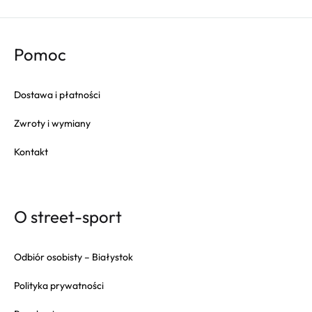
Pomoc
Dostawa i płatności
Zwroty i wymiany
Kontakt
O street-sport
Odbiór osobisty – Białystok
Polityka prywatności