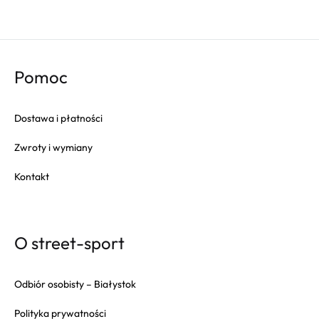
Pomoc
Dostawa i płatności
Zwroty i wymiany
Kontakt
O street-sport
Odbiór osobisty – Białystok
Polityka prywatności