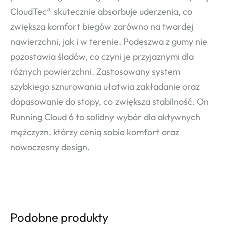
CloudTec® skutecznie absorbuje uderzenia, co
zwiększa komfort biegów zarówno na twardej
nawierzchni, jak i w terenie. Podeszwa z gumy nie
pozostawia śladów, co czyni je przyjaznymi dla
różnych powierzchni. Zastosowany system
szybkiego sznurowania ułatwia zakładanie oraz
dopasowanie do stopy, co zwiększa stabilność. On
Running Cloud 6 to solidny wybór dla aktywnych
mężczyzn, którzy cenią sobie komfort oraz
nowoczesny design.
Podobne produkty