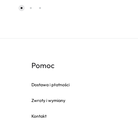
Pomoc
Dostawa i płatności
Zwroty i wymiany
Kontakt