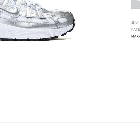
SKU
KATE
MAR