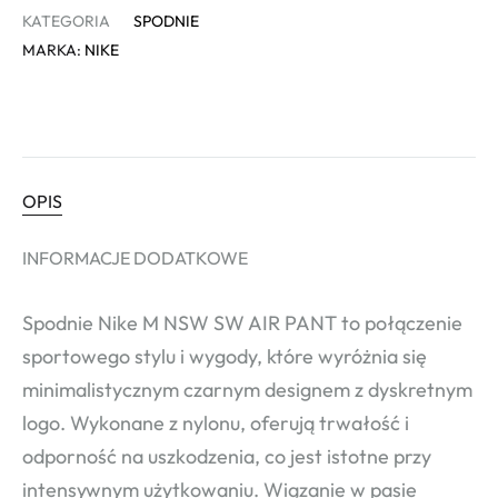
KATEGORIA
SPODNIE
MARKA:
NIKE
OPIS
INFORMACJE DODATKOWE
Spodnie Nike M NSW SW AIR PANT to połączenie
sportowego stylu i wygody, które wyróżnia się
minimalistycznym czarnym designem z dyskretnym
logo. Wykonane z nylonu, oferują trwałość i
odporność na uszkodzenia, co jest istotne przy
intensywnym użytkowaniu. Wiązanie w pasie