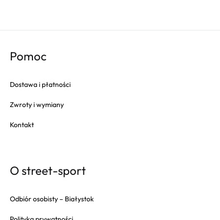
Pomoc
Dostawa i płatności
Zwroty i wymiany
Kontakt
O street-sport
Odbiór osobisty – Białystok
Polityka prywatności