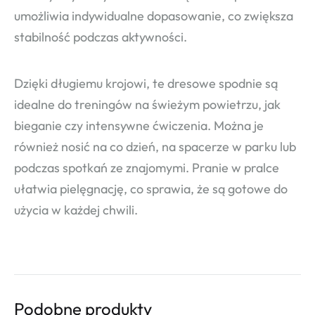
umożliwia indywidualne dopasowanie, co zwiększa
stabilność podczas aktywności.
Dzięki długiemu krojowi, te dresowe spodnie są
idealne do treningów na świeżym powietrzu, jak
bieganie czy intensywne ćwiczenia. Można je
również nosić na co dzień, na spacerze w parku lub
podczas spotkań ze znajomymi. Pranie w pralce
ułatwia pielęgnację, co sprawia, że są gotowe do
użycia w każdej chwili.
Podobne produkty