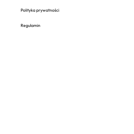
Polityka prywatności
Regulamin