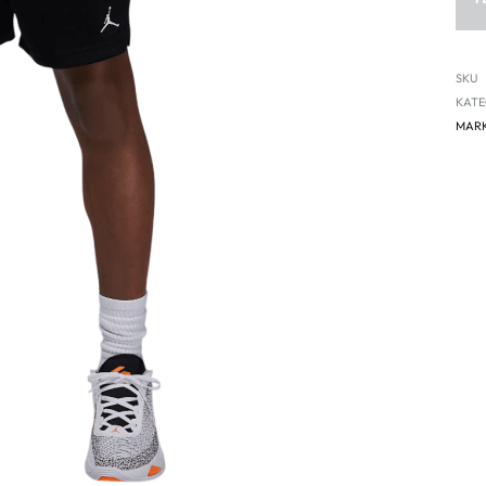
SKU
KATE
MAR