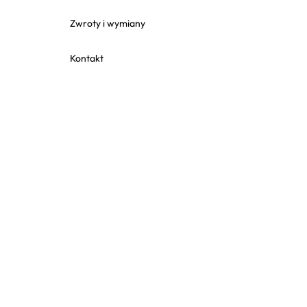
Zwroty i wymiany
Kontakt