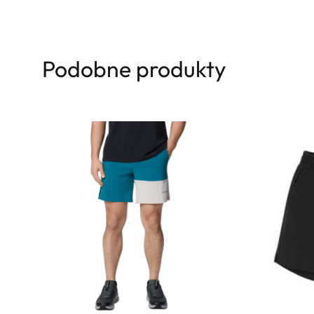
Podobne produkty