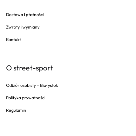
Dostawa i płatności
Zwroty i wymiany
Kontakt
O street-sport
Odbiór osobisty – Białystok
Polityka prywatności
Regulamin