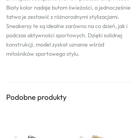
Biały kolor nadaje butom świeżości, a jednocześnie
łatwo je zestawić z różnorodnymi stylizacjami.
Sneakersy te są idealne zarówno na co dzień, jak i
podczas aktywności sportowych. Dzięki solidnej
konstrukcji, model zyskał uznanie wśród
miłośników sportowego stylu.
Podobne produkty