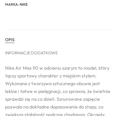
MARKA:
NIKE
OPIS
INFORMACJE DODATKOWE
Nike Air Max 90 w odcieniu szarym to model, który
łączy sportowy charakter z miejskim stylem.
Wykonane z tworzywa sztucznego obuwie jest
lekkie i łatwe w pielęgnacji, co sprawia, że świetnie
sprawdzi się na co dzień. Sznurowane zapięcie
pozwala na dokładne dopasowanie do stopy, co
zwiększa stabilność podczas chodzenia. Okrągły