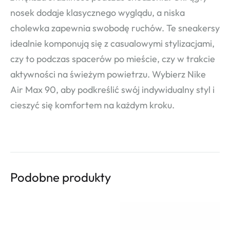
nosek dodaje klasycznego wyglądu, a niska
cholewka zapewnia swobodę ruchów. Te sneakersy
idealnie komponują się z casualowymi stylizacjami,
czy to podczas spacerów po mieście, czy w trakcie
aktywności na świeżym powietrzu. Wybierz Nike
Air Max 90, aby podkreślić swój indywidualny styl i
cieszyć się komfortem na każdym kroku.
Podobne produkty