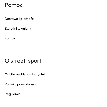
Pomoc
Dostawa i płatności
Zwroty i wymiany
Kontakt
O street-sport
Odbiór osobisty – Białystok
Polityka prywatności
Regulamin