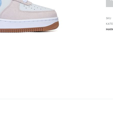
SKU
KATE
MAR