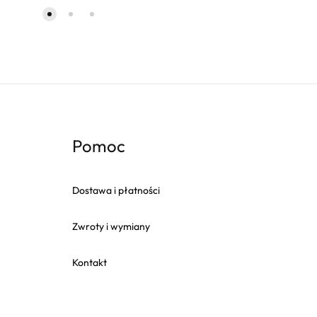
Pomoc
Dostawa i płatności
Zwroty i wymiany
Kontakt