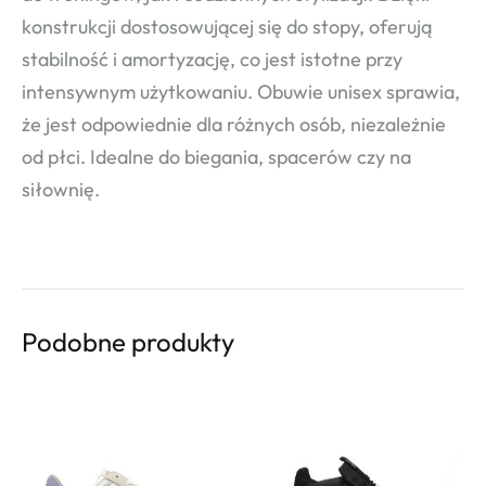
konstrukcji dostosowującej się do stopy, oferują
stabilność i amortyzację, co jest istotne przy
intensywnym użytkowaniu. Obuwie unisex sprawia,
że jest odpowiednie dla różnych osób, niezależnie
od płci. Idealne do biegania, spacerów czy na
siłownię.
Podobne produkty