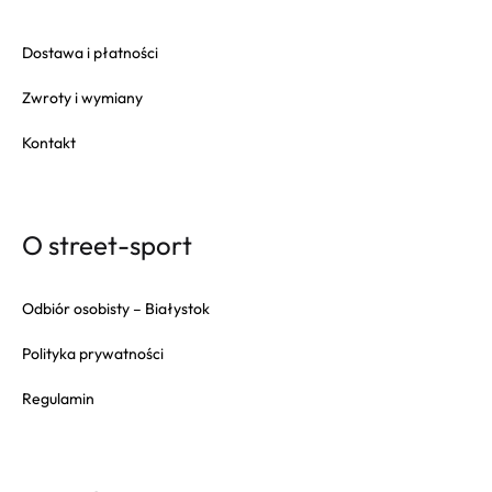
Dostawa i płatności
Zwroty i wymiany
Kontakt
O street-sport
Odbiór osobisty – Białystok
Polityka prywatności
Regulamin