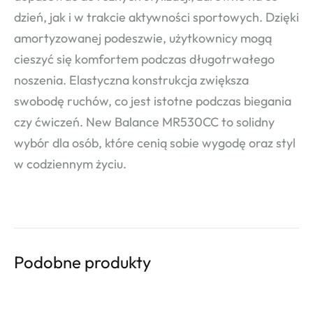
dzień, jak i w trakcie aktywności sportowych. Dzięki
amortyzowanej podeszwie, użytkownicy mogą
cieszyć się komfortem podczas długotrwałego
noszenia. Elastyczna konstrukcja zwiększa
swobodę ruchów, co jest istotne podczas biegania
czy ćwiczeń. New Balance MR530CC to solidny
wybór dla osób, które cenią sobie wygodę oraz styl
w codziennym życiu.
Podobne produkty