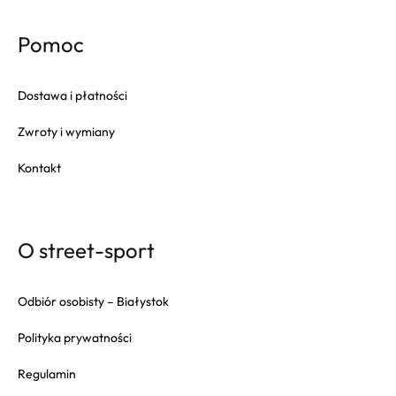
Pomoc
Dostawa i płatności
Zwroty i wymiany
Kontakt
O street-sport
Odbiór osobisty – Białystok
Polityka prywatności
Regulamin