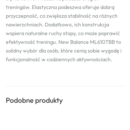
treningów. Elastyczna podeszwa oferuje dobrą
przyczepność, co zwiększa stabilność na różnych
nawierzchniach. Dodatkowo, ich konstrukcja
wspiera naturalne ruchy stopy, co może poprawić
efektywność treningu. New Balance ML610TBB to
solidny wybór dla osób, które cenią sobie wygodę i
funkcjonalność w codziennych aktywnościach.
Podobne produkty