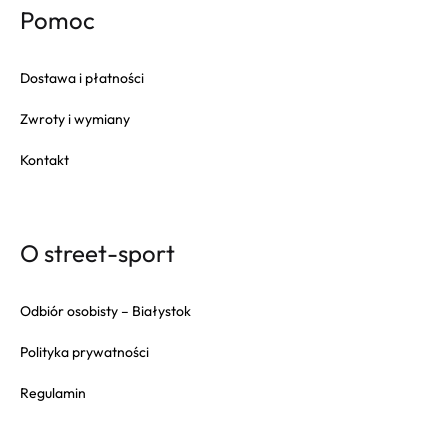
Pomoc
Dostawa i płatności
Zwroty i wymiany
Kontakt
O street-sport
Odbiór osobisty – Białystok
Polityka prywatności
Regulamin