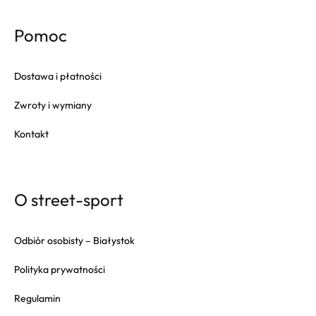
Pomoc
Dostawa i płatności
Zwroty i wymiany
Kontakt
O street-sport
Odbiór osobisty – Białystok
Polityka prywatności
Regulamin