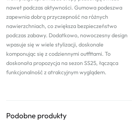
nawet podczas aktywności. Gumowa podeszwa
zapewnia dobrą przyczepność na różnych
nawierzchniach, co zwiększa bezpieczeństwo
podczas zabawy. Dodatkowo, nowoczesny design
wpasuje się w wiele stylizacji, doskonale
komponując się z codziennymi outfitami. To
doskonała propozycja na sezon SS25, łącząca
funkcjonalność z atrakcyjnym wyglądem.
Podobne produkty