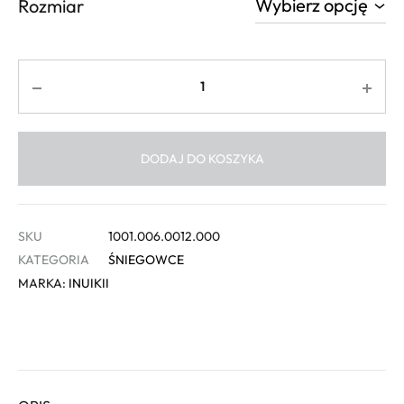
Rozmiar
Ilość
DODAJ DO KOSZYKA
SKU
1001.006.0012.000
KATEGORIA
ŚNIEGOWCE
MARKA:
INUIKII