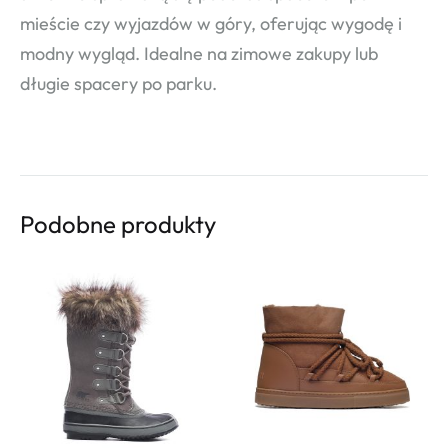
mieście czy wyjazdów w góry, oferując wygodę i
modny wygląd. Idealne na zimowe zakupy lub
długie spacery po parku.
Podobne produkty