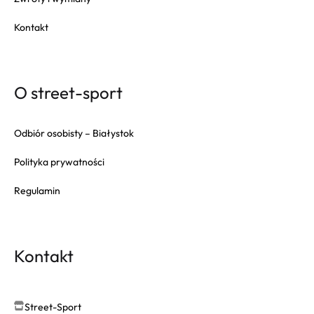
Kontakt
O street-sport
Odbiór osobisty – Białystok
Polityka prywatności
Regulamin
Kontakt
Street-Sport