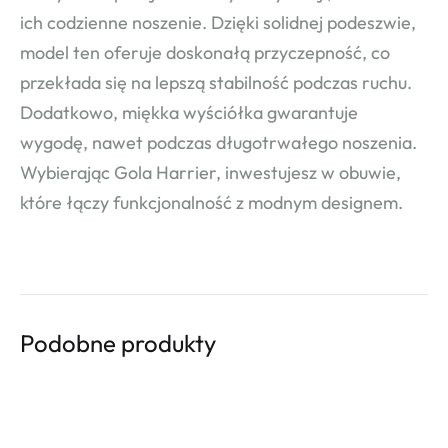
ich codzienne noszenie. Dzięki solidnej podeszwie,
model ten oferuje doskonałą przyczepność, co
przekłada się na lepszą stabilność podczas ruchu.
Dodatkowo, miękka wyściółka gwarantuje
wygodę, nawet podczas długotrwałego noszenia.
Wybierając Gola Harrier, inwestujesz w obuwie,
które łączy funkcjonalność z modnym designem.
Podobne produkty