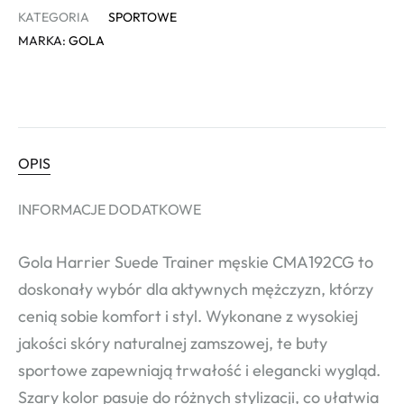
KATEGORIA
SPORTOWE
MARKA:
GOLA
OPIS
INFORMACJE DODATKOWE
Gola Harrier Suede Trainer męskie CMA192CG to
doskonały wybór dla aktywnych mężczyzn, którzy
cenią sobie komfort i styl. Wykonane z wysokiej
jakości skóry naturalnej zamszowej, te buty
sportowe zapewniają trwałość i elegancki wygląd.
Szary kolor pasuje do różnych stylizacji, co ułatwia