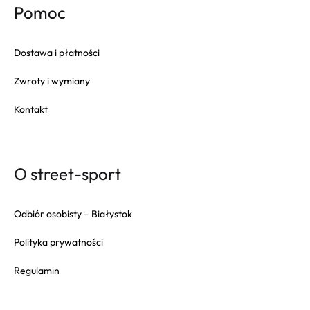
Pomoc
Dostawa i płatności
Zwroty i wymiany
Kontakt
O street-sport
Odbiór osobisty – Białystok
Polityka prywatności
Regulamin