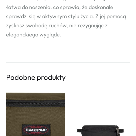
łatwa do noszenia, co sprawia, że doskonale
sprawdzi się w aktywnym stylu życia. Z jej pomocą
zyskasz swobodę ruchów, nie rezygnując z
eleganckiego wyglądu.
Podobne produkty