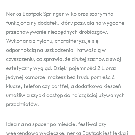
Nerka Eastpak Springer w kolorze szarym to
funkcjonalny dodatek, który pozwala na wygodne
przechowywanie niezbędnych drobiazgów.
Wykonana z nylonu, charakteryzuje się
odpornością na uszkodzenia i łatwością w
czyszczeniu, co sprawia, że dłużej zachowa swój
estetyczny wygląd. Dzięki pojemności 2 L oraz
jedynej komorze, możesz bez trudu pomieścić
klucze, telefon czy portfel, a dodatkowa kieszeń
umożliwia szybki dostęp do najczęściej używanych
przedmiotów.
Idealna na spacer po mieście, festiwal czy
weekendową wycieczkę, nerka Eastpak jest lekka i