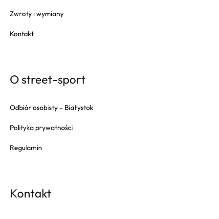
Zwroty i wymiany
Kontakt
O street-sport
Odbiór osobisty – Białystok
Polityka prywatności
Regulamin
Kontakt