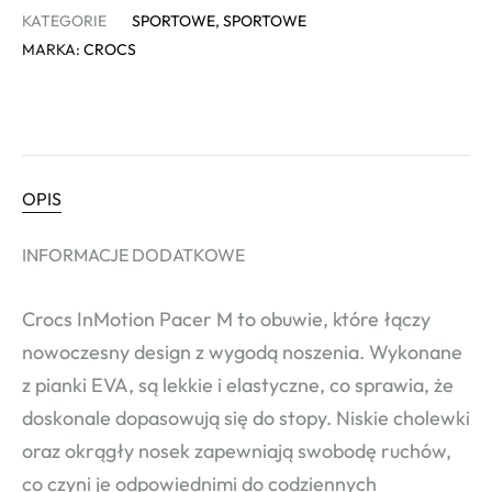
KATEGORIE
SPORTOWE
,
SPORTOWE
MARKA:
CROCS
OPIS
INFORMACJE DODATKOWE
Crocs InMotion Pacer M to obuwie, które łączy
nowoczesny design z wygodą noszenia. Wykonane
z pianki EVA, są lekkie i elastyczne, co sprawia, że
doskonale dopasowują się do stopy. Niskie cholewki
oraz okrągły nosek zapewniają swobodę ruchów,
co czyni je odpowiednimi do codziennych