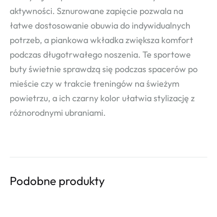
aktywności. Sznurowane zapięcie pozwala na
łatwe dostosowanie obuwia do indywidualnych
potrzeb, a piankowa wkładka zwiększa komfort
podczas długotrwałego noszenia. Te sportowe
buty świetnie sprawdzą się podczas spacerów po
mieście czy w trakcie treningów na świeżym
powietrzu, a ich czarny kolor ułatwia stylizację z
różnorodnymi ubraniami.
Podobne produkty