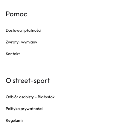
Pomoc
Dostawa i płatności
Zwroty i wymiany
Kontakt
O street-sport
Odbiór osobisty – Białystok
Polityka prywatności
Regulamin