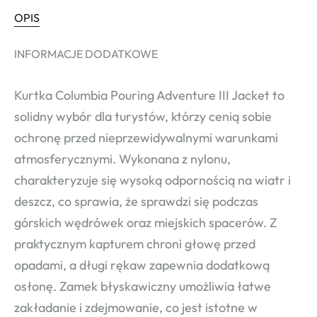
OPIS
INFORMACJE DODATKOWE
Kurtka Columbia Pouring Adventure III Jacket to
solidny wybór dla turystów, którzy cenią sobie
ochronę przed nieprzewidywalnymi warunkami
atmosferycznymi. Wykonana z nylonu,
charakteryzuje się wysoką odpornością na wiatr i
deszcz, co sprawia, że sprawdzi się podczas
górskich wędrówek oraz miejskich spacerów. Z
praktycznym kapturem chroni głowę przed
opadami, a długi rękaw zapewnia dodatkową
osłonę. Zamek błyskawiczny umożliwia łatwe
zakładanie i zdejmowanie, co jest istotne w