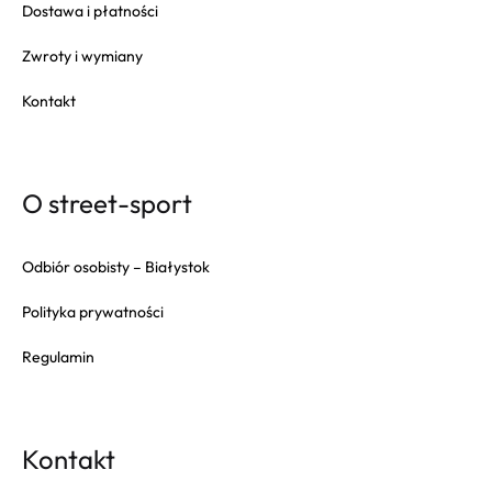
Dostawa i płatności
Zwroty i wymiany
Kontakt
O street-sport
Odbiór osobisty – Białystok
Polityka prywatności
Regulamin
Kontakt