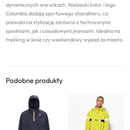
dynamicznych warunkach. Niebieski kolor i logo
Columbia dodają sportowego charakteru, co
pozwala na stylizację zarówno z technicznymi
spodniami, jak i casualowymi jeansami. Idealna na
trekking w lesie czy weekendowy wypad za miasto.
Podobne produkty