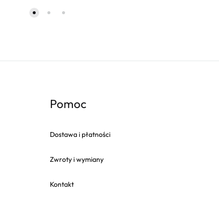
Pomoc
Dostawa i płatności
Zwroty i wymiany
Kontakt