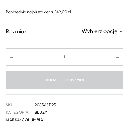
Poprzednia najniższa cena:
149,00
zł
.
Rozmiar
Ilość
DODAJ DO KOSZYKA
SKU
2085651125
KATEGORIA
BLUZY
MARKA:
COLUMBIA