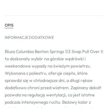
OPIS
INFORMACJE DODATKOWE
Bluza Columbia Benton Springs 1/2 Snap Pull Over II
to doskonały wybór na górskie wędrówki i
weekendowe wypady na świeżym powietrzu.
Wykonana z poliestru, oferuje ciepło, które
sprawdzi się w chłodniejsze dni, a długi rękaw
dodatkowo chroni przed wiatrem. Zapinany dekolt
pozwala na regulację wentylacji, co jest istotne
podczas intensywnego ruchu. Beżowy kolor z