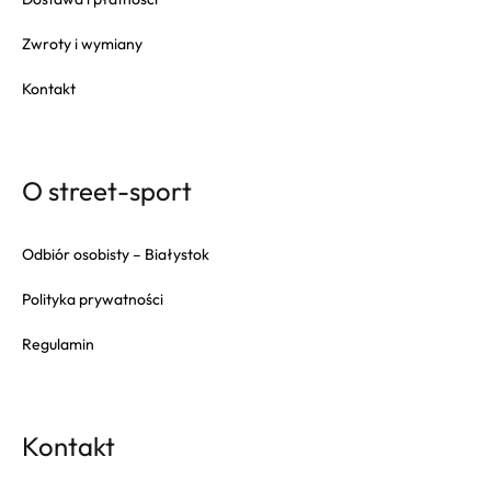
Zwroty i wymiany
Kontakt
O street-sport
Odbiór osobisty – Białystok
Polityka prywatności
Regulamin
Kontakt