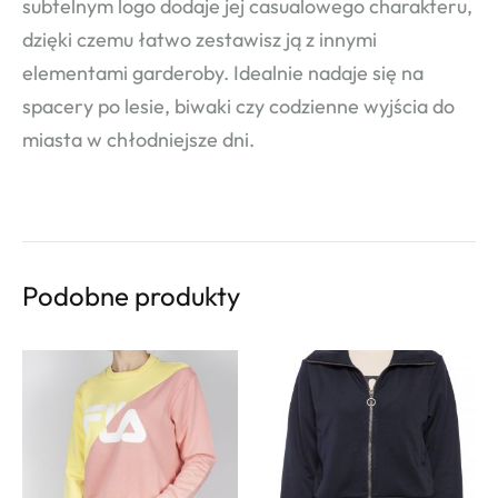
subtelnym logo dodaje jej casualowego charakteru,
dzięki czemu łatwo zestawisz ją z innymi
elementami garderoby. Idealnie nadaje się na
spacery po lesie, biwaki czy codzienne wyjścia do
miasta w chłodniejsze dni.
Podobne produkty