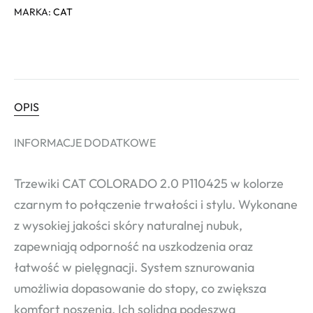
MARKA:
CAT
OPIS
INFORMACJE DODATKOWE
Trzewiki CAT COLORADO 2.0 P110425 w kolorze
czarnym to połączenie trwałości i stylu. Wykonane
z wysokiej jakości skóry naturalnej nubuk,
zapewniają odporność na uszkodzenia oraz
łatwość w pielęgnacji. System sznurowania
umożliwia dopasowanie do stopy, co zwiększa
komfort noszenia. Ich solidna podeszwa