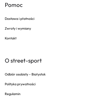
Pomoc
Dostawa i płatności
Zwroty i wymiany
Kontakt
O street-sport
Odbiór osobisty – Białystok
Polityka prywatności
Regulamin