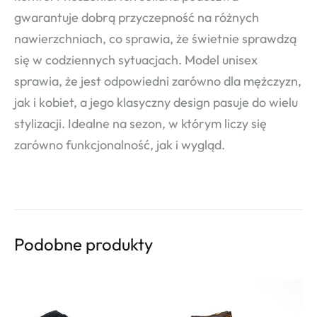
gwarantuje dobrą przyczepność na różnych
nawierzchniach, co sprawia, że świetnie sprawdzą
się w codziennych sytuacjach. Model unisex
sprawia, że jest odpowiedni zarówno dla mężczyzn,
jak i kobiet, a jego klasyczny design pasuje do wielu
stylizacji. Idealne na sezon, w którym liczy się
zarówno funkcjonalność, jak i wygląd.
Podobne produkty