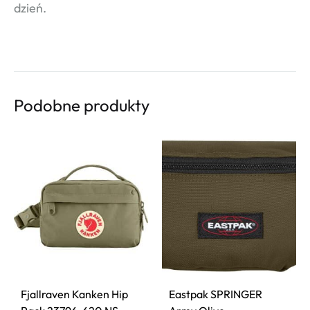
dzień.
Podobne produkty
Fjallraven Kanken Hip
Eastpak SPRINGER