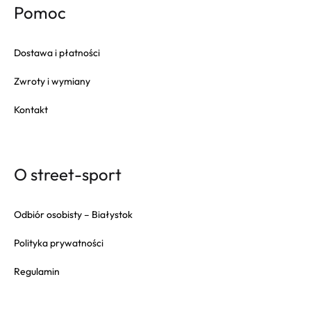
Pomoc
Dostawa i płatności
Zwroty i wymiany
Kontakt
O street-sport
Odbiór osobisty – Białystok
Polityka prywatności
Regulamin