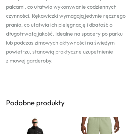
palcami, co ułatwia wykonywanie codziennych
czynności. Rękawiczki wymagają jedynie ręcznego
prania, co ułatwia ich pielęgnację i dbałość o
długotrwałą jakość. Idealne na spacery po parku
lub podczas zimowych aktywności na świeżym
powietrzu, stanowią praktyczne uzupełnienie
zimowej garderoby.
Podobne produkty