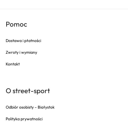
Pomoc
Dostawa i płatności
Zwroty i wymiany
Kontakt
O street-sport
Odbiór osobisty – Białystok
Polityka prywatności