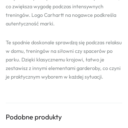
co zwiększa wygodę podczas intensywnych
treningów. Logo Carhartt na nogawce podkreśla
autentyczność marki.
Te spodnie doskonale sprawdzą się podczas relaksu
w domu, treningów na siłowni czy spacerów po
parku. Dzięki klasycznemu krojowi, łatwo je
zestawisz z innymi elementami garderoby, co czyni
je praktycznym wyborem w każdej sytuacji.
Podobne produkty