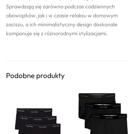
Sprawdzają się zarówno podczas codziennych
obowiązków, jak i w czasie relaksu w domowym
zaciszu, a ich minimalistyczny design doskonale
komponuje się z różnorodnymi stylizacjami.
Podobne produkty