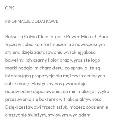
OPIS
INFORMACJE DODATKOWE
Bokserki Calvin Klein Intense Power Micro 3-Pack
łączą w sobie komfort noszenia z nowoczesnym
stylem, dzięki zastosowaniu wysokiej jakości
bawełny. Ich czarny kolor oraz wyraziste logo
marki nadają im charakteru, co sprawia, że są
interesującą propozycją dla mężczyzn ceniących
sobie modę. Elastyczny pas gwarantuje
odpowiednie dopasowanie, co minimalizuje ryzyko
przesuwania się bokserek w trakcie aktywności.
Dzięki zestawowi trzech sztuk, możesz codziennie
cieszyć się świeżym, stylowym wyglądem.