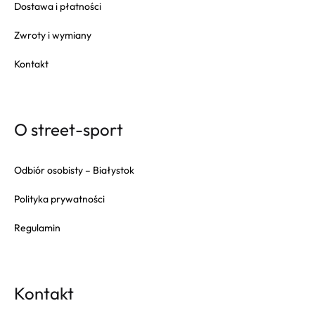
Dostawa i płatności
Zwroty i wymiany
Kontakt
O street-sport
Odbiór osobisty – Białystok
Polityka prywatności
Regulamin
Kontakt