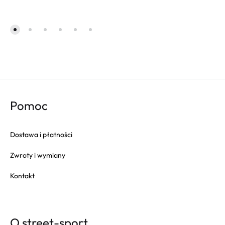
Pomoc
Dostawa i płatności
Zwroty i wymiany
Kontakt
O street-sport