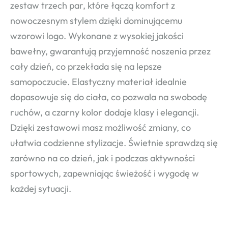
zestaw trzech par, które łączą komfort z
nowoczesnym stylem dzięki dominującemu
wzorowi logo. Wykonane z wysokiej jakości
bawełny, gwarantują przyjemność noszenia przez
cały dzień, co przekłada się na lepsze
samopoczucie. Elastyczny materiał idealnie
dopasowuje się do ciała, co pozwala na swobodę
ruchów, a czarny kolor dodaje klasy i elegancji.
Dzięki zestawowi masz możliwość zmiany, co
ułatwia codzienne stylizacje. Świetnie sprawdzą się
zarówno na co dzień, jak i podczas aktywności
sportowych, zapewniając świeżość i wygodę w
każdej sytuacji.