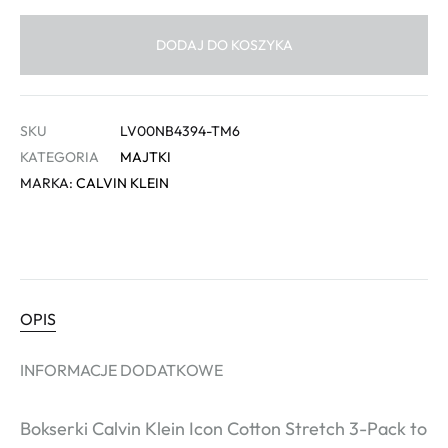
DODAJ DO KOSZYKA
SKU
LV00NB4394-TM6
KATEGORIA
MAJTKI
MARKA:
CALVIN KLEIN
OPIS
INFORMACJE DODATKOWE
Bokserki Calvin Klein Icon Cotton Stretch 3-Pack to