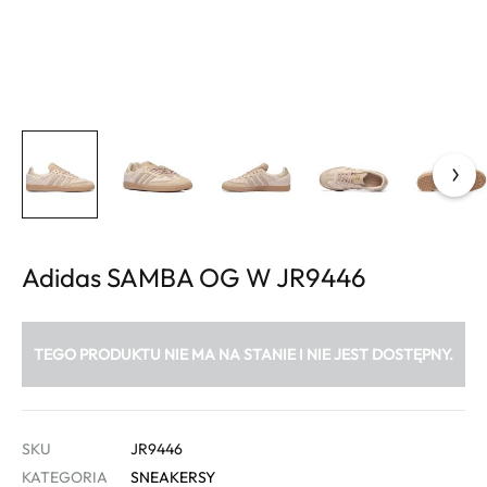
Adidas SAMBA OG W JR9446
TEGO PRODUKTU NIE MA NA STANIE I NIE JEST DOSTĘPNY.
SKU
JR9446
KATEGORIA
SNEAKERSY