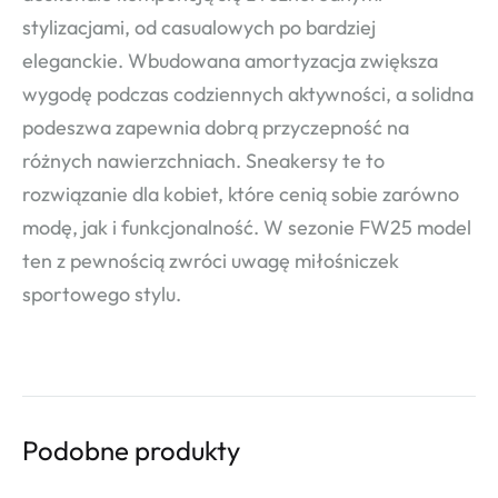
stylizacjami, od casualowych po bardziej
eleganckie. Wbudowana amortyzacja zwiększa
wygodę podczas codziennych aktywności, a solidna
podeszwa zapewnia dobrą przyczepność na
różnych nawierzchniach. Sneakersy te to
rozwiązanie dla kobiet, które cenią sobie zarówno
modę, jak i funkcjonalność. W sezonie FW25 model
ten z pewnością zwróci uwagę miłośniczek
sportowego stylu.
Podobne produkty