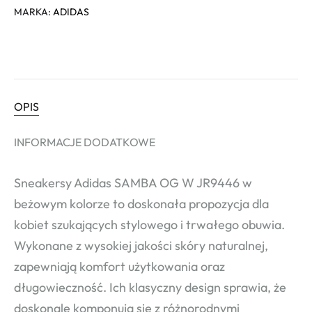
MARKA:
ADIDAS
OPIS
INFORMACJE DODATKOWE
Sneakersy Adidas SAMBA OG W JR9446 w
beżowym kolorze to doskonała propozycja dla
kobiet szukających stylowego i trwałego obuwia.
Wykonane z wysokiej jakości skóry naturalnej,
zapewniają komfort użytkowania oraz
długowieczność. Ich klasyczny design sprawia, że
doskonale komponują się z różnorodnymi