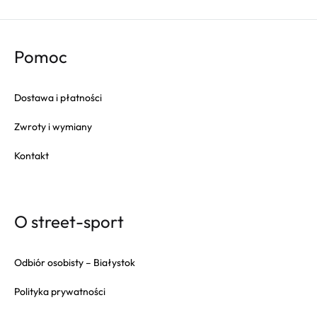
Pomoc
Dostawa i płatności
Zwroty i wymiany
Kontakt
O street-sport
Odbiór osobisty – Białystok
Polityka prywatności