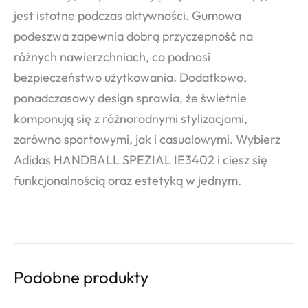
jest istotne podczas aktywności. Gumowa
podeszwa zapewnia dobrą przyczepność na
różnych nawierzchniach, co podnosi
bezpieczeństwo użytkowania. Dodatkowo,
ponadczasowy design sprawia, że świetnie
komponują się z różnorodnymi stylizacjami,
zarówno sportowymi, jak i casualowymi. Wybierz
Adidas HANDBALL SPEZIAL IE3402 i ciesz się
funkcjonalnością oraz estetyką w jednym.
Podobne produkty