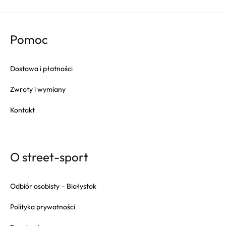
Pomoc
Dostawa i płatności
Zwroty i wymiany
Kontakt
O street-sport
Odbiór osobisty – Białystok
Polityka prywatności