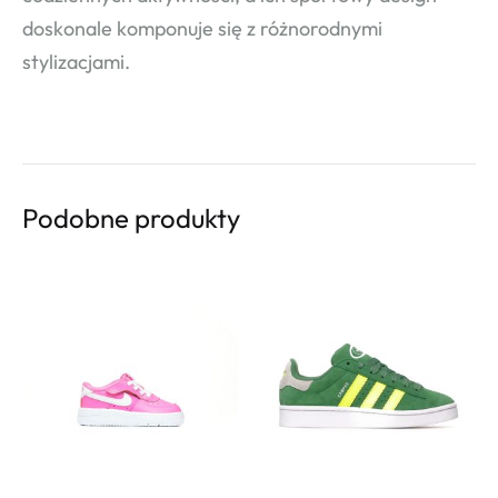
doskonale komponuje się z różnorodnymi
stylizacjami.
Podobne produkty