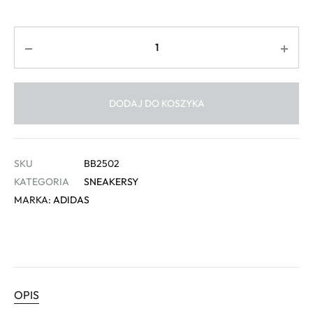
Ilość
DODAJ DO KOSZYKA
SKU
BB2502
KATEGORIA
SNEAKERSY
MARKA:
ADIDAS
OPIS