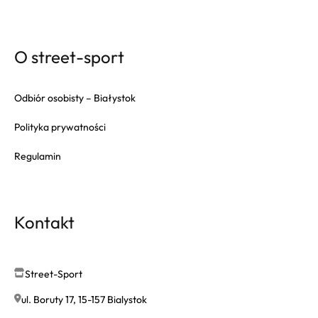
O street-sport
Odbiór osobisty – Białystok
Polityka prywatności
Regulamin
Kontakt
Street-Sport
ul. Boruty 17, 15-157 Bialystok