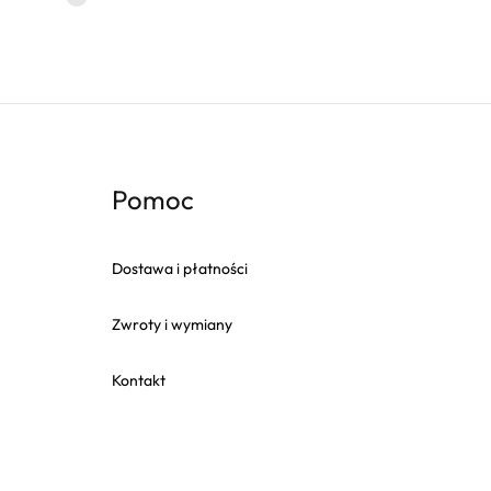
Pomoc
Dostawa i płatności
Zwroty i wymiany
Kontakt