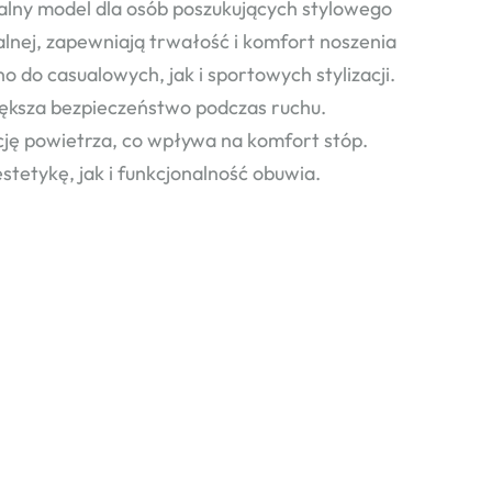
lny model dla osób poszukujących stylowego
lnej, zapewniają trwałość i komfort noszenia
o do casualowych, jak i sportowych stylizacji.
ksza bezpieczeństwo podczas ruchu.
ję powietrza, co wpływa na komfort stóp.
stetykę, jak i funkcjonalność obuwia.