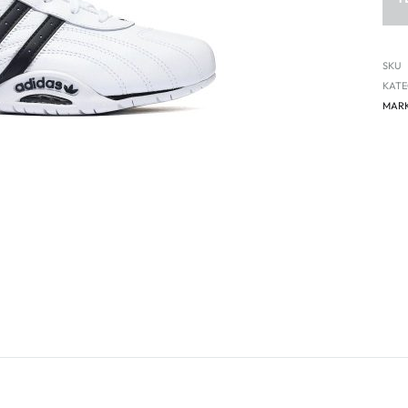
SKU
KATE
MAR