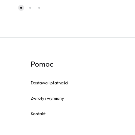
Pomoc
Dostawa i płatności
Zwroty i wymiany
Kontakt