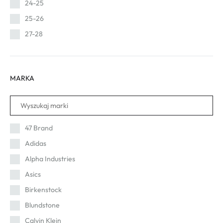
24-25
25-26
27-28
MARKA
47 Brand
Adidas
Alpha Industries
Asics
Birkenstock
Blundstone
Calvin Klein