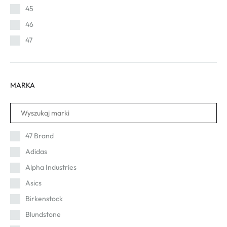
45
46
47
MARKA
47 Brand
Adidas
Alpha Industries
Asics
Birkenstock
Blundstone