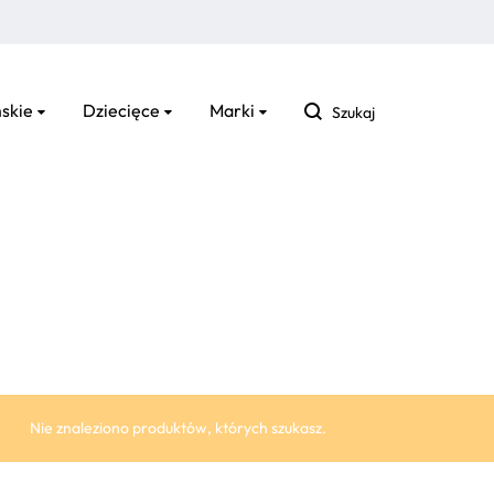
Szukaj
skie
Dziecięce
Marki
Nie znaleziono produktów, których szukasz.