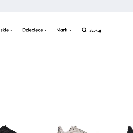
Szukaj
skie
Dziecięce
Marki